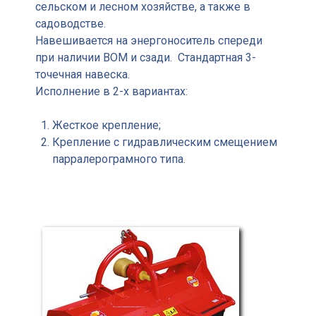
сельском и лесном хозяйстве, а также в
садоводстве.
Навешивается на энергоноситель спереди
при наличии ВОМ и сзади. Стандартная 3-
точечная навеска.
Исполнение в 2-х вариантах:
Жесткое крепление;
Крепление с гидравлическим смещением
парралерограмного типа.