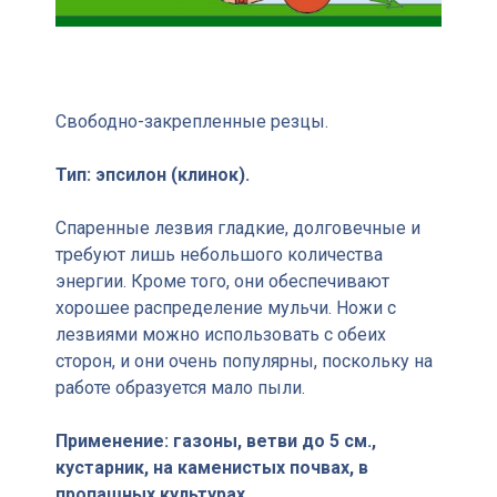
Свободно-закрепленные резцы.
Тип: эпсилон (клинок).
Спаренные лезвия гладкие, долговечные и
требуют лишь небольшого количества
энергии. Кроме того, они обеспечивают
хорошее распределение мульчи. Ножи с
лезвиями можно использовать с обеих
сторон, и они очень популярны, поскольку на
работе образуется мало пыли.
Применение: газоны, ветви до 5 см.,
кустарник, на каменистых почвах, в
пропашных культурах.