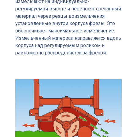
измельчают на индивидуально-
регулируемой высоте и переносят срезанный
материал через резцы доизмельчения,
установленные внутри корпуса фрезы. Это
обеспечивает максимальное измельчение.
Измельченный материал направляется вдоль
корпуса над регулируемым роликом и
равномерно распределяется за фрезой.