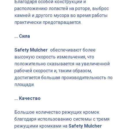
Благодаря особой конструкции и
расположению лопастей на роторе, выброс
камней и другого мусора во время работы
практически предотвращается.
... Сила
Safety Mulcher
обеспечивают более
высокую скорость измельчения, что
положительно сказывается на увеличенной
рабочей скорости и, таким образом,
достигается большая производительность по
площади.
... Качество
Большое количество режущих кромок
благодаря использованию системы с тремя
режущими кромками на
Safety Mulcher