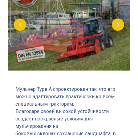
Мульчер Type A спроектирован так, что его
можно адаптировать практически ко всем
специальным тракторам.
Благодаря своей высокой устойчивости,
создает прекрасные условия для
мульчирования на
боковых склонах сохранения ландшафта, в