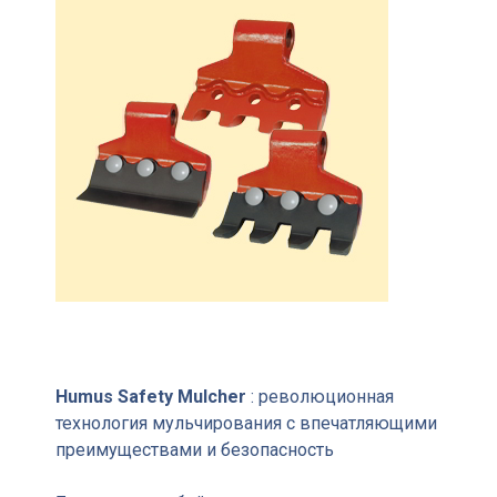
Humus Safety Mulcher
: революционная
технология мульчирования с впечатляющими
преимуществами и безопасность