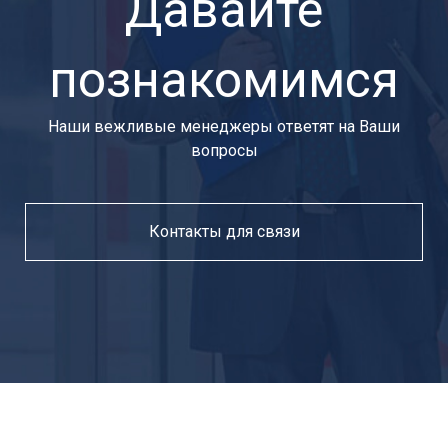
Давайте
познакомимся
Наши вежливые менеджеры ответят на Ваши
вопросы
Контакты для связи