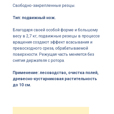
Свободно-закрепленные резцы.
Тип: подвижный нож.
Благодаря своей особой форме и большому
весу в 2,7 кг, подвижные резецы в процессе
вращения создают эффект всасывания и
превосходного среза, обрабатываемой
поверхности. Режущая часть меняется без
снятия держателя с ротора.
Применение: лесоводство, очистка полей,
древесно-кустарниковая растительность
до 10 см.