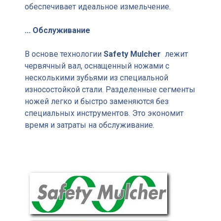
обеспечивает идеальное измельчение.
... Обслуживание
В основе технологии
Safety Mulcher
лежит
червячный вал, оснащенный ножами с
несколькими зубьями из специальной
износостойкой стали. Разделенные сегменты
ножей легко и быстро заменяются без
специальных инструментов. Это экономит
время и затраты на обслуживание.