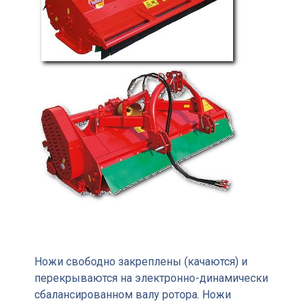
Ножи свободно закреплены (качаются) и
перекрываются на электронно-динамически
сбалансированном валу ротора. Ножи