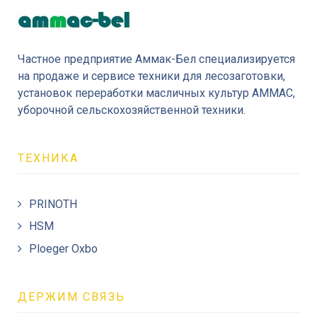
Частное предприятие Аммак-Бел специализируется
на продаже и сервисе техники для лесозаготовки,
установок переработки масличных культур AMMAC,
уборочной сельскохозяйственной техники.
ТЕХНИКА
PRINOTH
HSM
Ploeger Oxbo
ДЕРЖИМ СВЯЗЬ