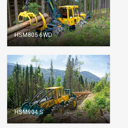
HSM805 6WD
HSM904 S