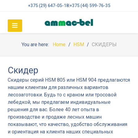
+375 (29) 647-05-18
|
+375 (44) 599-76-35
You are here:
Home
HSM
СКИДЕРЫ
Скидер
Скидеры серий HSM 805 или HSM 904 предлагаются
нашим клиентам для различных вариантов
лесозаготовки. Будь то с краном или тросовой
лебедкой, мы предлагаем индивидуальные
решения для вас. Более 40 лет опыта в
производстве и продаже лесных машин
показывают, что качество, удобство обслуживания
и ориентация на клиента наших специальных