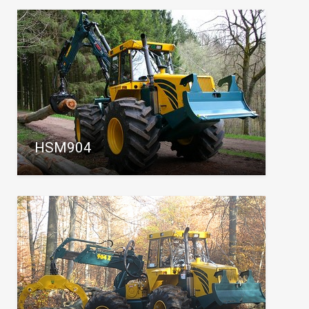
HSM904