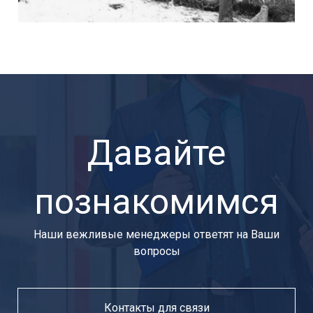
Давайте
познакомимся
Наши вежливые менеджеры ответят на Ваши
вопросы
Контакты для связи