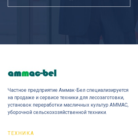
Частное предприятие Аммак-Бел специализируется
на продаже и сервисе техники для лесозаготовки,
установок переработки масличных культур AMMAC,
уборочной сельскохозяйственной техники.
ТЕХНИКА