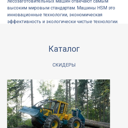
лесозаготовительных машин отвечают самым
высоким мировым стандартам. Машины HSM это
инновационные технологии, экономическая
эффективность и экологически чистые технологии.
Каталог
СКИДЕРЫ