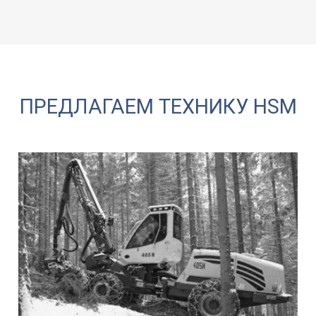
ПРЕДЛАГАЕМ ТЕХНИКУ HSM